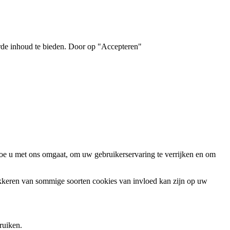
eerde inhoud te bieden. Door op "Accepteren"
oe u met ons omgaat, om uw gebruikerservaring te verrijken en om
okkeren van sommige soorten cookies van invloed kan zijn op uw
ruiken.