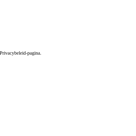
 Privacybeleid-pagina.