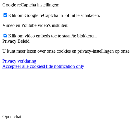
Google reCaptcha instellingen:
Klik om Google reCaptcha in- of uit te schakelen.
Vimeo en Youtube video's insluiten:
Klik om video embeds toe te staan/te blokkeren.
Privacy Beleid
U kunt meer lezen over onze cookies en privacy-instellingen op onze
Privacy verklaring
Accepteer alle cookies
Hide notification only
Open chat